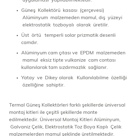
uygulaması yapılabilmektedir.
Güneş Kollektörü kasası (çerçevesi)
Alüminyum malzemeden mamul, dış yüzeyi
elektrostatik tozboyalı olarak üretilir.
Üst örtü temperli solar prizmatik desenli
camdır.
Alüminyum cam çıtası ve EPDM malzemeden
mamul eksiz tipte vulkanize cam contası
kullanılarak tam sızdırmazlık sağlanır.
Yatay ve Dikey olarak Kullanılabilme özelliği
özelliğine sahiptir.
Termal Güneş Kollektörleri farklı şekillerde üniversal
montaj kitleri ile çeşitli şekillerde monte
edilmektedir. Üniversal Montaj Kitleri Alüminyum,
Galvaniz Çelik, Elektrostatik Toz Boya Kaplı Çelik
malzemelerden mamul şeklinde üretilmektedir.